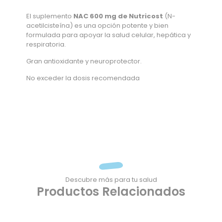
El suplemento
NAC 600 mg de Nutricost
(N-
acetilcisteína) es una opción potente y bien
formulada para apoyar la salud celular, hepática y
respiratoria.
Gran antioxidante y neuroprotector.
No exceder la dosis recomendada
Descubre más para tu salud
Productos Relacionados