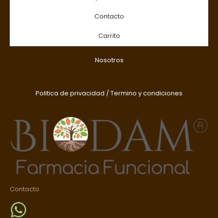
Contacto
Carrito
Nosotros
Politica de privacidad
/
Termino y condiciones
Contacto