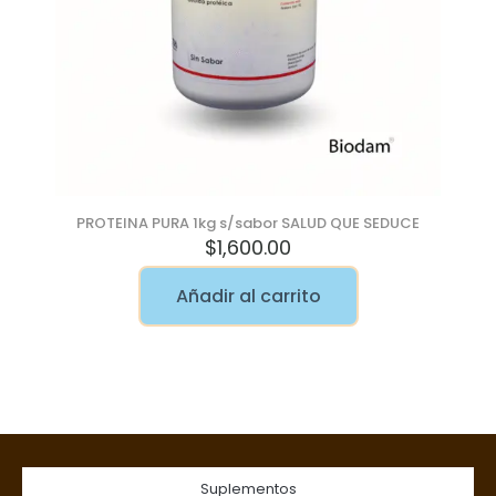
PROTEINA PURA 1kg s/sabor SALUD QUE SEDUCE
$
1,600.00
Añadir al carrito
Suplementos