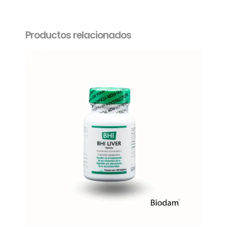
Productos relacionados