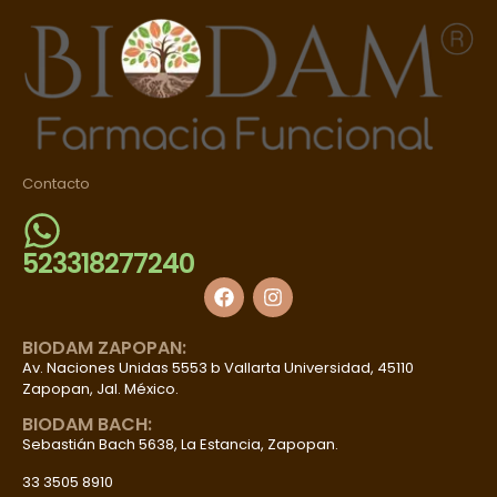
Contacto
523318277240
BIODAM ZAPOPAN:
Av. Naciones Unidas 5553 b Vallarta Universidad, 45110
Zapopan, Jal. México.
BIODAM BACH:
Sebastián Bach 5638, La Estancia, Zapopan.
33 3505 8910