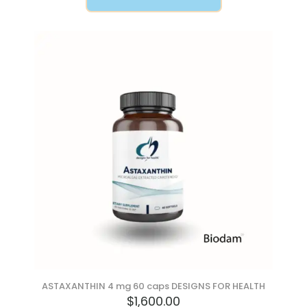
ASTAXANTHIN 4 mg 60 caps DESIGNS FOR HEALTH
$
1,600.00