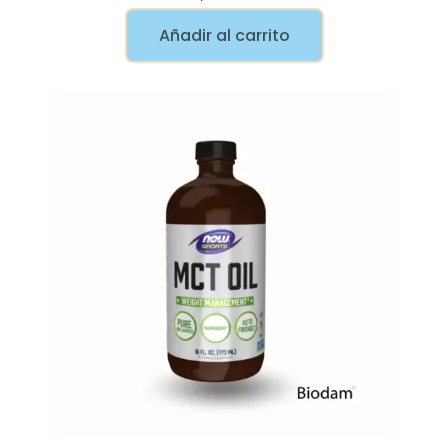
Añadir al carrito