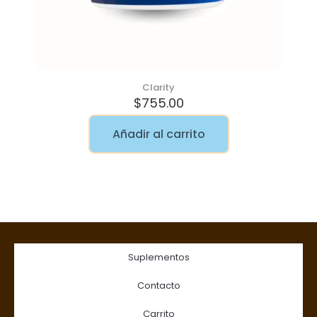
Clarity
$
755.00
Añadir al carrito
Suplementos
Contacto
Carrito