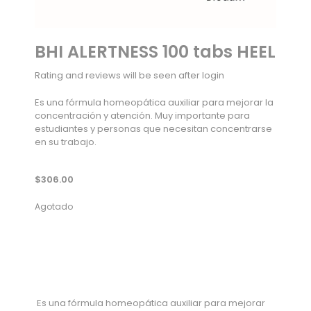
BHI ALERTNESS 100 tabs HEEL
Rating and reviews will be seen after login
Es una fórmula homeopática auxiliar para mejorar la
concentración y atención. Muy importante para
estudiantes y personas que necesitan concentrarse
en su trabajo.
$
306.00
Agotado
Es una fórmula homeopática auxiliar para mejorar