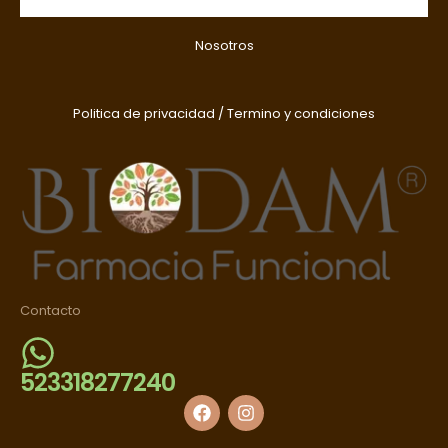
Nosotros
Politica de privacidad
/
Termino y condiciones
Contacto
523318277240