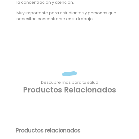
la concentración y atención.
Muy importante para estudiantes y personas que
necesitan concentrarse en su trabajo.
Descubre más para tu salud
Productos Relacionados
Productos relacionados