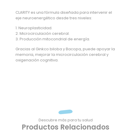
CLARITY es una fórmula diseñada para intervenir el
eje neuroenergético desde tres niveles:
1. Neuroplasticidad.
2. Microcirculación cerebral.
3. Producción mitocondrial de energía.
Gracias al Ginkco biloba y Bacopa, puede apoyar la
memoria, mejorar la microcirculación cerebral y
oxigenación cognitiva.
Descubre más para tu salud
Productos Relacionados