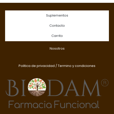
Suplementos
Contacto
Carrito
Nosotros
Politica de privacidad
/
Termino y condiciones