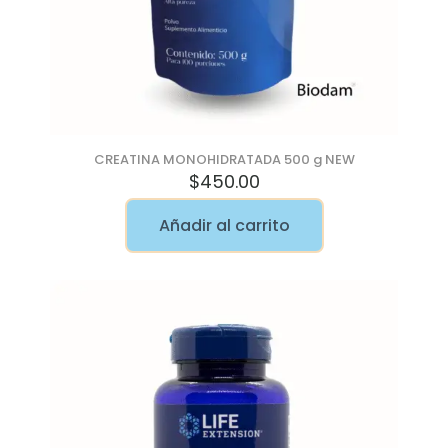
CREATINA MONOHIDRATADA 500 g NEW
$
450.00
Añadir al carrito