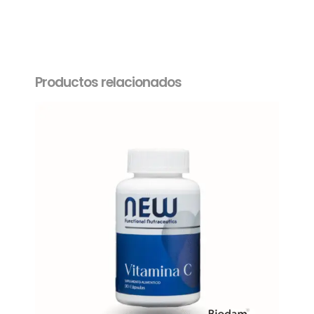
Productos relacionados