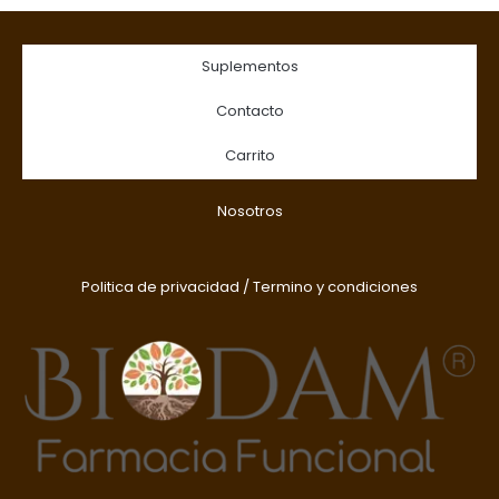
Suplementos
Contacto
Carrito
Nosotros
Politica de privacidad
/
Termino y condiciones