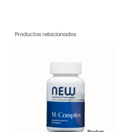
Productos relacionados