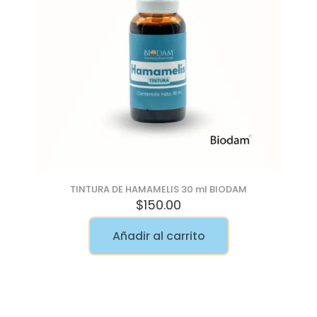
TINTURA DE HAMAMELIS 30 ml BIODAM
$
150.00
Añadir al carrito