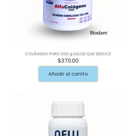
COLÁGENO PURO 200 g SALUD QUE SEDUCE
$
370.00
Añadir al carrito