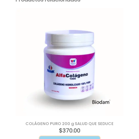
COLÁGENO PURO 200 g SALUD QUE SEDUCE
$
370.00