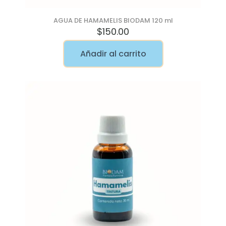
AGUA DE HAMAMELIS BIODAM 120 ml
$
150.00
Añadir al carrito