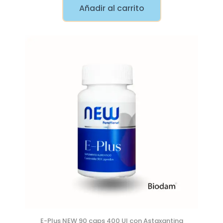
Añadir al carrito
E-Plus NEW 90 caps 400 UI con Astaxantina