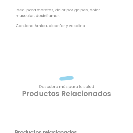
Ideal para moretes, dolor por golpes, dolor
muscular, desinflamar.
Contiene Árnica, alcanfor y vaselina
Descubre más para tu salud
Productos Relacionados
Productos relacionados