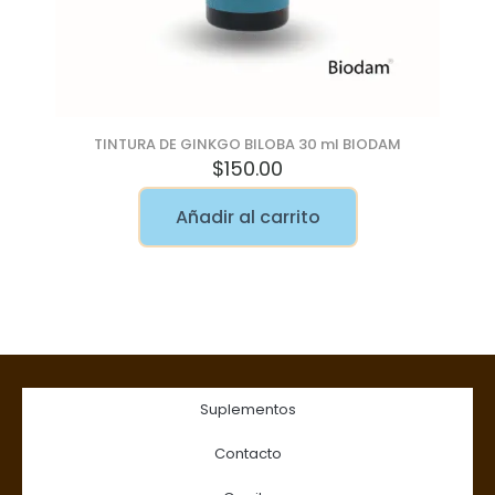
TINTURA DE GINKGO BILOBA 30 ml BIODAM
$
150.00
Añadir al carrito
Suplementos
Contacto