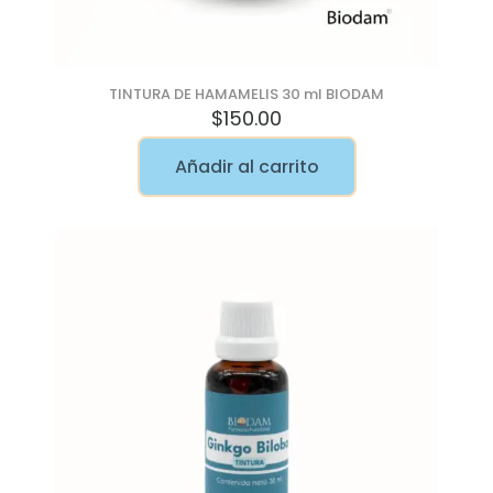
TINTURA DE HAMAMELIS 30 ml BIODAM
$
150.00
Añadir al carrito