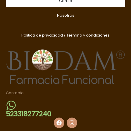
Carrito
Nosotros
Politica de privacidad
/
Termino y condiciones
Contacto
523318277240