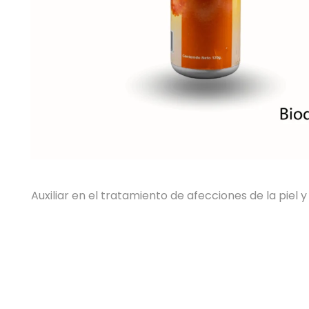
Auxiliar en el tratamiento de afecciones de la piel y