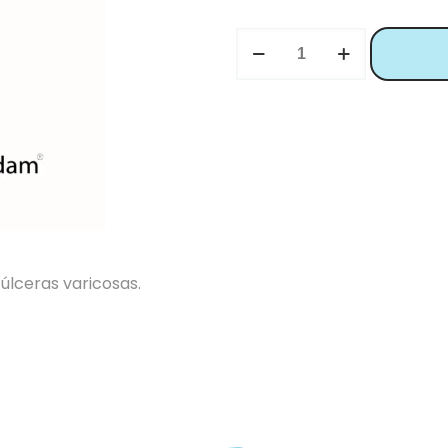
 úlceras varicosas.