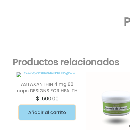
Productos relacionados
ASTAXANTHIN 4 mg 60
caps DESIGNS FOR HEALTH
$
1,600.00
Añadir al carrito