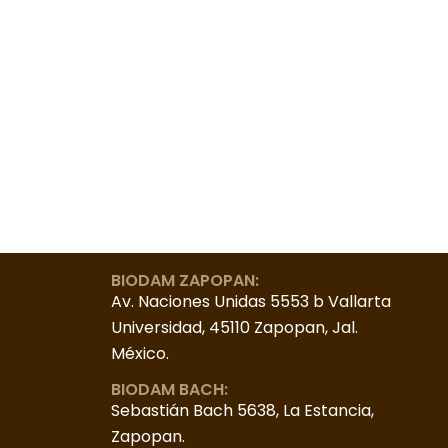
BIODAM ZAPOPAN:
Av. Naciones Unidas 5553 b Vallarta
Universidad, 45110 Zapopan, Jal.
México.
BIODAM BACH:
Sebastián Bach 5638, La Estancia,
Zapopan.